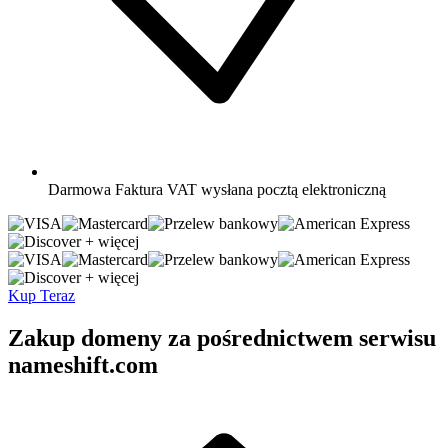
Darmowa
Faktura VAT wysłana pocztą elektroniczną
+ więcej
+ więcej
Kup Teraz
Zakup domeny za pośrednictwem serwisu
nameshift.com