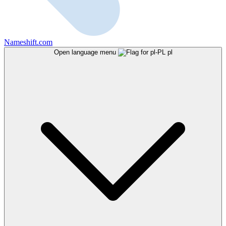
Nameshift.com
Open language menu
pl