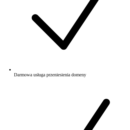
Darmowa
usługa przeniesienia domeny