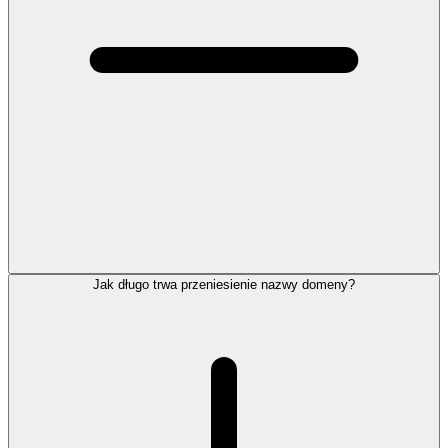
Jak długo trwa przeniesienie nazwy domeny?