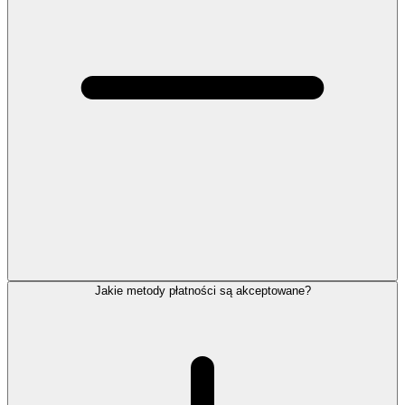
Jakie metody płatności są akceptowane?