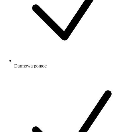
Darmowa
pomoc