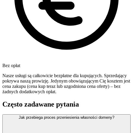
Bez opłat
Nasze usługi są całkowicie bezpłatne dla kupujących. Sprzedający
pokrywa naszą prowizję. Jedynym obowiązującym Cię kosztem jest
cena zakupu (cena kup teraz lub uzgodniona cena oferty) – bez
żadnych dodatkowych opłat.
Często zadawane pytania
Jak przebiega proces przeniesienia własności domeny?