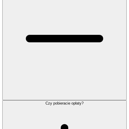
Czy pobieracie opłaty?