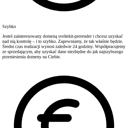
Szybko
Jesteś zainteresowany domeną sveltekit-prerender i chcesz uzyskać
nad nią kontrolę – i to szybko. Zapewniamy, że tak właśnie będzie.
Średni czas realizacji wynosi zaledwie 24 godziny. Współpracujemy
ze sprzedającym, aby uzyskać dane niezbędne do jak najszybszego
przeniesienia domeny na Ciebie.