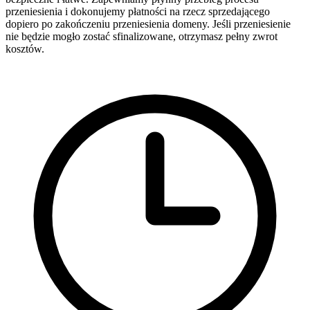
przeniesienia i dokonujemy płatności na rzecz sprzedającego
dopiero po zakończeniu przeniesienia domeny. Jeśli przeniesienie
nie będzie mogło zostać sfinalizowane, otrzymasz pełny zwrot
kosztów.