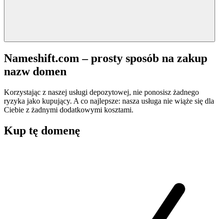
Nameshift.com – prosty sposób na zakup
nazw domen
Korzystając z naszej usługi depozytowej, nie ponosisz żadnego
ryzyka jako kupujący. A co najlepsze: nasza usługa nie wiąże się dla
Ciebie z żadnymi dodatkowymi kosztami.
Kup tę domenę